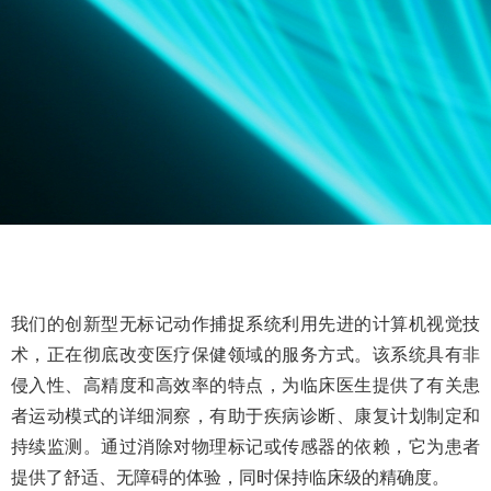
我们的创新型无标记动作捕捉系统利用先进的计算机视觉技
术，正在彻底改变医疗保健领域的服务方式。该系统具有非
侵入性、高精度和高效率的特点，为临床医生提供了有关患
者运动模式的详细洞察，有助于疾病诊断、康复计划制定和
持续监测。通过消除对物理标记或传感器的依赖，它为患者
提供了舒适、无障碍的体验，同时保持临床级的精确度。