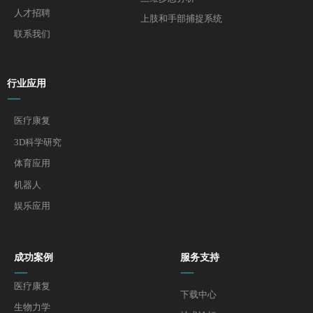
人才招聘
上肢和手部捕捉系统
联系我们
行业应用
—
医疗康复
3D科学研究
体育应用
机器人
娱乐应用
成功案例
服务支持
—
—
医疗康复
下载中心
生物力学