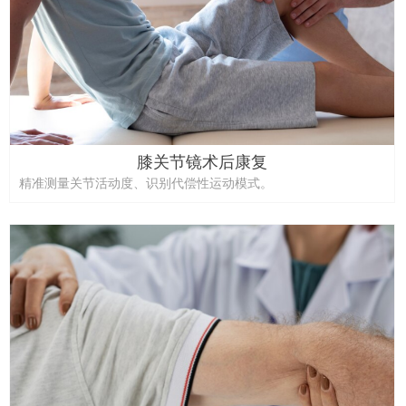
膝关节镜术后康复
精准测量关节活动度、识别代偿性运动模式。