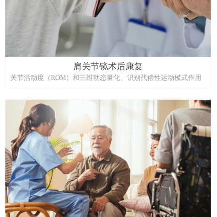
肩关节镜术后康复
关节活动度（ROM）和三维动态量化、识别代偿性运动模式作用