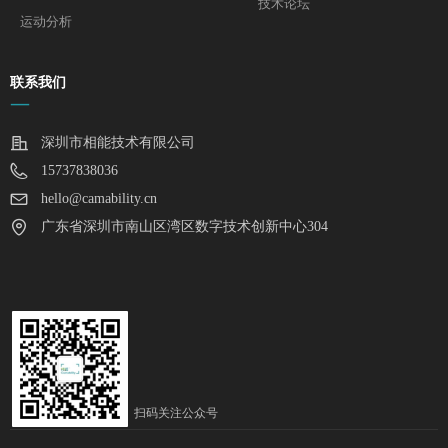
技术论坛
运动分析
联系我们
—
深圳市相能技术有限公司
15737838036
hello@camability.cn
广东省深圳市南山区湾区数字技术创新中心304
扫码关注公众号