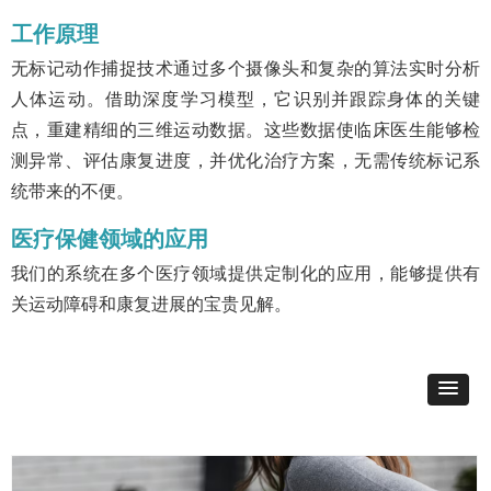
工作原理
无标记动作捕捉技术通过多个摄像头和复杂的算法实时分析
人体运动。借助深度学习模型，它识别并跟踪身体的关键
点，重建精细的三维运动数据。这些数据使临床医生能够检
测异常、评估康复进度，并优化治疗方案，无需传统标记系
统带来的不便。
医疗保健领域的应用
我们的系统在多个医疗领域提供定制化的应用，能够提供有
关运动障碍和康复进展的宝贵见解。