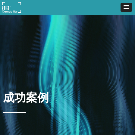
成功案例
——