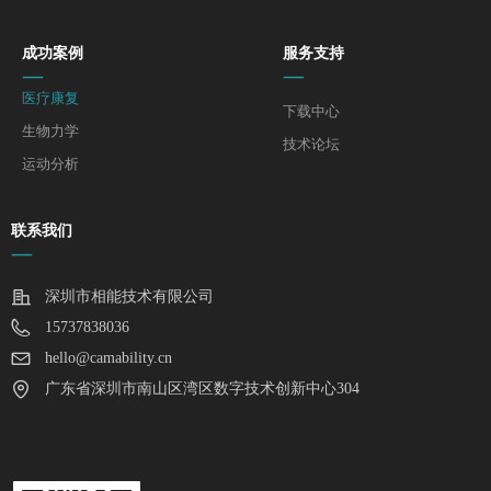
成功案例
服务支持
—
—
医疗康复
下载中心
生物力学
技术论坛
运动分析
联系我们
—
深圳市相能技术有限公司
15737838036
hello@camability.cn
广东省深圳市南山区湾区数字技术创新中心304