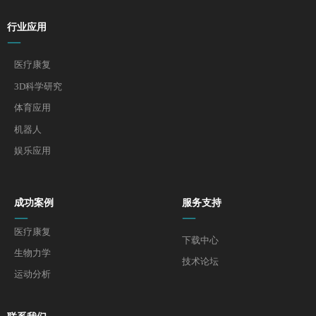
行业应用
—
医疗康复
3D科学研究
体育应用
机器人
娱乐应用
成功案例
服务支持
—
—
医疗康复
下载中心
生物力学
技术论坛
运动分析