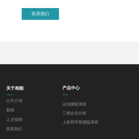
联系我们
关于相能
产品中心
—
—
公司介绍
运动捕捉系统
新闻
三维步态分析
人才招聘
上肢和手部捕捉系统
联系我们