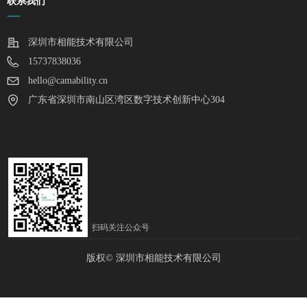
联系我们
—
深圳市相能技术有限公司
15737838036
hello@camability.cn
广东省深圳市南山区湾区数字技术创新中心304
扫码关注公众号
版权©
深圳市相能技术有限公司