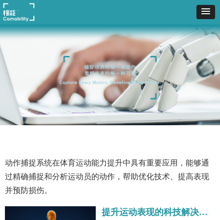
动作捕捉系统在体育运动能力提升中具有重要应用，能够通
过精确捕捉和分析运动员的动作，帮助优化技术、提高表现
并预防损伤。
提升运动表现的科技解决方